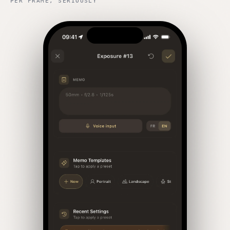
PER FRAME, SERIOUSLY